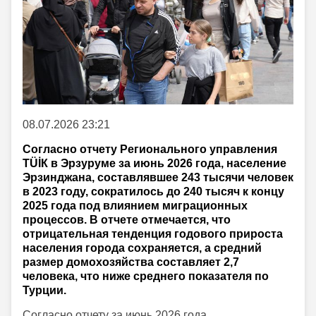
08.07.2026 23:21
Согласно отчету Регионального управления
TÜİК в Эрзуруме за июнь 2026 года, население
Эрзинджана, составлявшее 243 тысячи человек
в 2023 году, сократилось до 240 тысяч к концу
2025 года под влиянием миграционных
процессов. В отчете отмечается, что
отрицательная тенденция годового прироста
населения города сохраняется, а средний
размер домохозяйства составляет 2,7
человека, что ниже среднего показателя по
Турции.
Согласно отчету за июнь 2026 года,