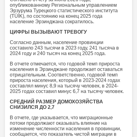
опубликованному Региональным управлением
Эрзурума Турецкого статистического института
(TÜİK), по состоянию на конец 2025 года
население Эрзинджана сократилось.
ЦИФРЫ ВЫЗЫВАЮТ ТРЕВОГУ
Согласно данным, население провинции
составило 243 тысячи в 2023 году, 241 тысяча в
2024 году и 240 тысяч на конец 2025 года.
В отчете отмечается, что годовой темп прироста
населения в Эрзинджане продолжает оставаться
отрицательным. Соответственно, годовой темп
прироста населения, который в 2023-2024 годах
составлял минус 8,9 на тысячу человек, в 2024-
2025 годах составил минус 6,7 на тысячу человек.
СРЕДНИЙ РАЗМЕР ДОМОХОЗЯЙСТВА
СНИЗИЛСЯ ДО 2,7
В отчете, где указывается, что миграционные
потоки продолжают оказывать влияние на
изменение численности населения в провинции,
сообщается, что показатель чистой миграции в