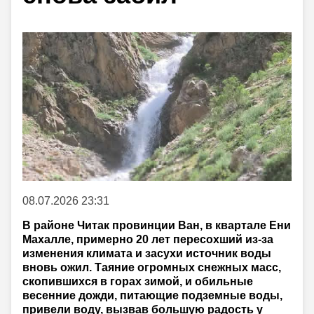
08.07.2026 23:31
В районе Читак провинции Ван, в квартале Ени
Махалле, примерно 20 лет пересохший из-за
изменения климата и засухи источник воды
вновь ожил. Таяние огромных снежных масс,
скопившихся в горах зимой, и обильные
весенние дожди, питающие подземные воды,
привели воду, вызвав большую радость у