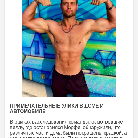
ПРИМЕЧАТЕЛЬНЫЕ УЛИКИ В ДОМЕ И
АВТОМОБИЛЕ
В рамках расследования команды, осмотревшие
виллу, где остановился Мерфи, обнаружили, что
различные части дома были покрашены краской, а