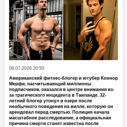
08.07.2026 20:50
Американский фитнес-блогер и ютубер Коннор
Мерфи, насчитывающий миллионы
подписчиков, оказался в центре внимания из-
за трагического инцидента в Таиланде. 32-
летний блогер утонул в озере после
необычного поведения на вилле, которую он
арендовал перед смертью. Полиция начала
масштабное расследование, а официальная
причина смерти станет известна после