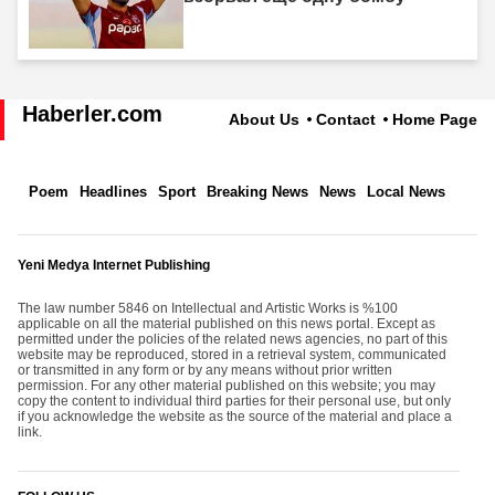
Haberler.com
About Us
Contact
Home Page
Poem
Headlines
Sport
Breaking News
News
Local News
Yeni Medya Internet Publishing
The law number 5846 on Intellectual and Artistic Works is %100
applicable on all the material published on this news portal. Except as
permitted under the policies of the related news agencies, no part of this
website may be reproduced, stored in a retrieval system, communicated
or transmitted in any form or by any means without prior written
permission. For any other material published on this website; you may
copy the content to individual third parties for their personal use, but only
if you acknowledge the website as the source of the material and place a
link.