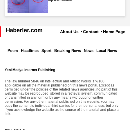
Haberler.com
About Us
Contact
Home Page
Poem
Headlines
Sport
Breaking News
News
Local News
Yeni Medya Internet Publishing
The law number 5846 on Intellectual and Artistic Works is %100
applicable on all the material published on this news portal. Except as
permitted under the policies of the related news agencies, no part of this
website may be reproduced, stored in a retrieval system, communicated
or transmitted in any form or by any means without prior written
permission. For any other material published on this website; you may
copy the content to individual third parties for their personal use, but only
if you acknowledge the website as the source of the material and place a
link.