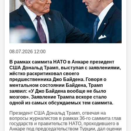
08.07.2026 12:00
В рамках саммита НАТО в Анкаре президент
США Дональд Трамп, выступая с заявлениями,
жёстко раскритиковал своего
предшественника Джо Байдена. Говоря о
ментальном состоянии Байдена, Трамп
заявил: «У Джо Байдена вообще не было
мозгов». Заявление Трампа вскоре стало
одной из самых обсуждаемых тем саммита.
Президент США Дональд Трамп, отвечая на
вопросы журналистов в рамках 36-го саммита глав
государств и правительств НАТО, проходившего в
Анкаре под председательством Турции, дал оценки