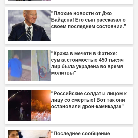
"Плохие новости от Джо
Байдена! Его сын рассказал о
своем последнем состоянии."
"Кража в мечети в Фатихе:
сумка стоимостью 450 тысяч
лир была украдена во время
молитвы"
"Российские солдаты лицом к
лицу со смертью! Вот так они
остановили дрон-камикадзе"
"Последнее сообщение