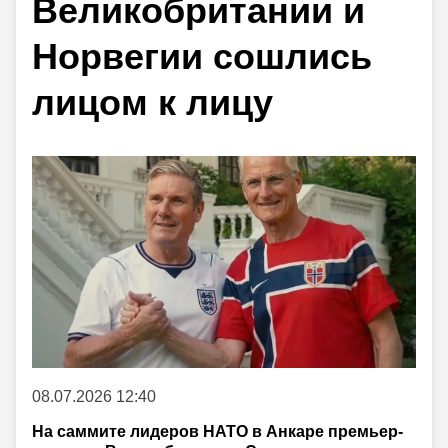
Великобритании и
Норвегии сошлись
лицом к лицу
08.07.2026 12:40
На саммите лидеров НАТО в Анкаре премьер-