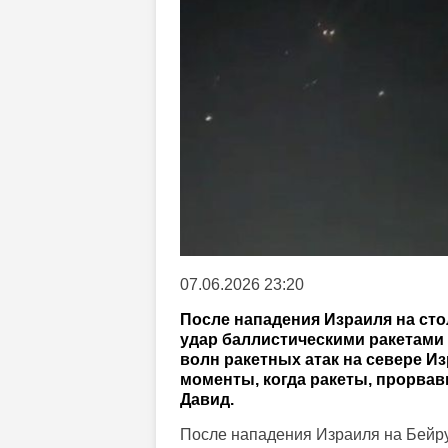
07.06.2026 23:20
После нападения Израиля на сто
удар баллистическими ракетами
волн ракетных атак на севере И
моменты, когда ракеты, прорва
Давид.
После нападения Израиля на Бейрут