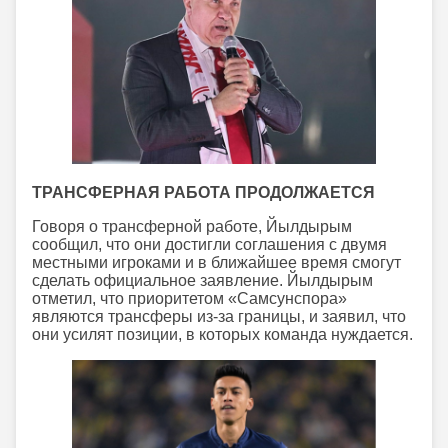
ТРАНСФЕРНАЯ РАБОТА ПРОДОЛЖАЕТСЯ
Говоря о трансферной работе, Йылдырым
сообщил, что они достигли соглашения с двумя
местными игроками и в ближайшее время смогут
сделать официальное заявление. Йылдырым
отметил, что приоритетом «Самсунспора»
являются трансферы из-за границы, и заявил, что
они усилят позиции, в которых команда нуждается.