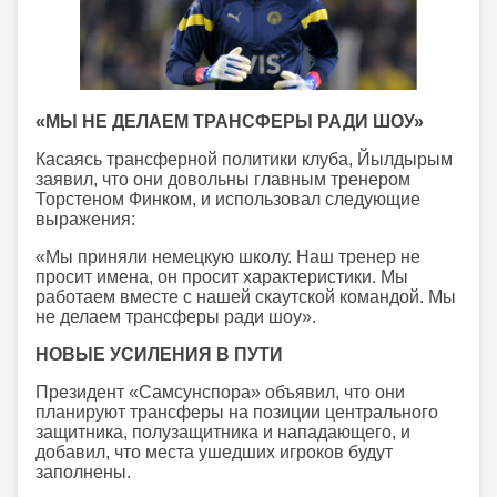
«МЫ НЕ ДЕЛАЕМ ТРАНСФЕРЫ РАДИ ШОУ»
Касаясь трансферной политики клуба, Йылдырым
заявил, что они довольны главным тренером
Торстеном Финком, и использовал следующие
выражения:
«Мы приняли немецкую школу. Наш тренер не
просит имена, он просит характеристики. Мы
работаем вместе с нашей скаутской командой. Мы
не делаем трансферы ради шоу».
НОВЫЕ УСИЛЕНИЯ В ПУТИ
Президент «Самсунспора» объявил, что они
планируют трансферы на позиции центрального
защитника, полузащитника и нападающего, и
добавил, что места ушедших игроков будут
заполнены.