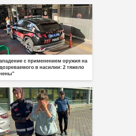
ападение с применением оружия на
дозреваемого в насилии: 2 тяжело
нены"