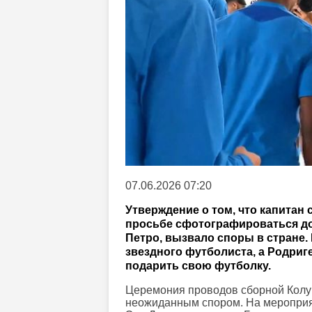
07.06.2026 07:20
Утверждение о том, что капитан
просьбе сфотографироваться до
Петро, вызвало споры в стране.
звездного футболиста, а Родриг
подарить свою футболку.
Церемония проводов сборной Колу
неожиданным спором. На мероприя