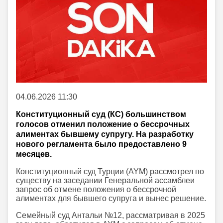
04.06.2026 11:30
Конституционный суд (КС) большинством
голосов отменил положение о бессрочных
алиментах бывшему супругу. На разработку
нового регламента было предоставлено 9
месяцев.
Конституционный суд Турции (AYM) рассмотрел по
существу на заседании Генеральной ассамблеи
запрос об отмене положения о бессрочной
алиментах для бывшего супруга и вынес решение.
Семейный суд Антальи №12, рассматривая в 2025