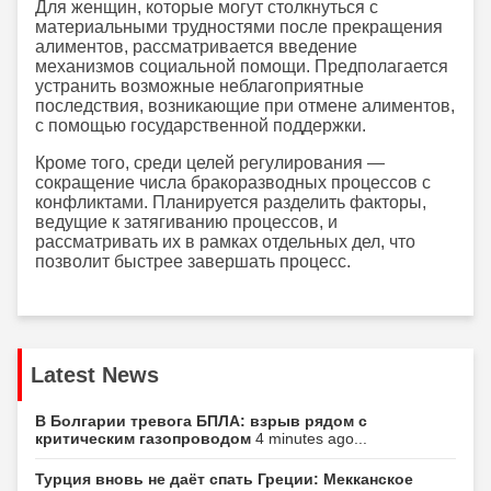
Для женщин, которые могут столкнуться с
материальными трудностями после прекращения
алиментов, рассматривается введение
механизмов социальной помощи. Предполагается
устранить возможные неблагоприятные
последствия, возникающие при отмене алиментов,
с помощью государственной поддержки.
Кроме того, среди целей регулирования —
сокращение числа бракоразводных процессов с
конфликтами. Планируется разделить факторы,
ведущие к затягиванию процессов, и
рассматривать их в рамках отдельных дел, что
позволит быстрее завершать процесс.
Latest News
В Болгарии тревога БПЛА: взрыв рядом с
критическим газопроводом
4 minutes ago...
Турция вновь не даёт спать Греции: Мекканское