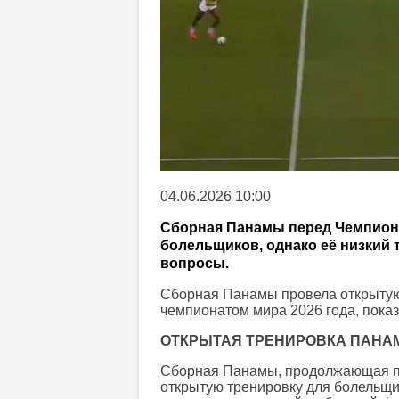
04.06.2026 10:00
Сборная Панамы перед Чемпион
болельщиков, однако её низкий 
вопросы.
Сборная Панамы провела открытую
чемпионатом мира 2026 года, пока
ОТКРЫТАЯ ТРЕНИРОВКА ПАНА
Сборная Панамы, продолжающая под
открытую тренировку для болельщи