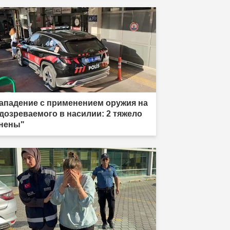
ападение с применением оружия на
дозреваемого в насилии: 2 тяжело
нены"