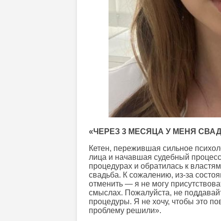
«ЧЕРЕЗ 3 МЕСЯЦА У МЕНЯ СВА
Кетен, пережившая сильное психол
лица и начавшая судебный процесс
процедурах и обратилась к властям:
свадьба. К сожалению, из-за состоя
отменить — я не могу присутствова
смыслах. Пожалуйста, не поддавайт
процедуры. Я не хочу, чтобы это по
проблему решили».