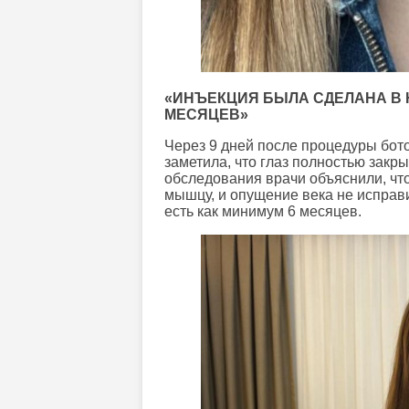
«ИНЪЕКЦИЯ БЫЛА СДЕЛАНА В 
МЕСЯЦЕВ»
Через 9 дней после процедуры бото
заметила, что глаз полностью закры
обследования врачи объяснили, чт
мышцу, и опущение века не исправи
есть как минимум 6 месяцев.