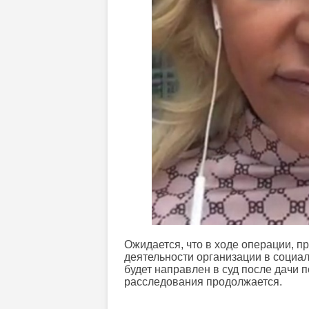
Ожидается, что в ходе операции, 
деятельности организации в соци
будет направлен в суд после дачи 
расследования продолжается.