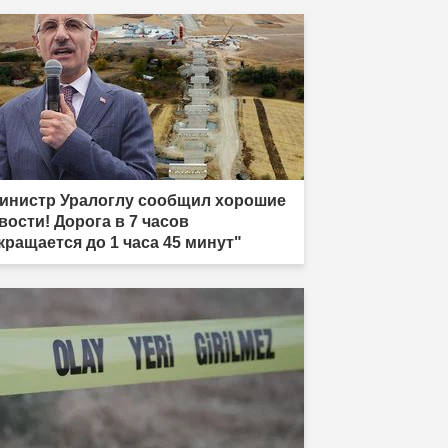
инистр Уралоглу сообщил хорошие
вости! Дорога в 7 часов
кращается до 1 часа 45 минут"