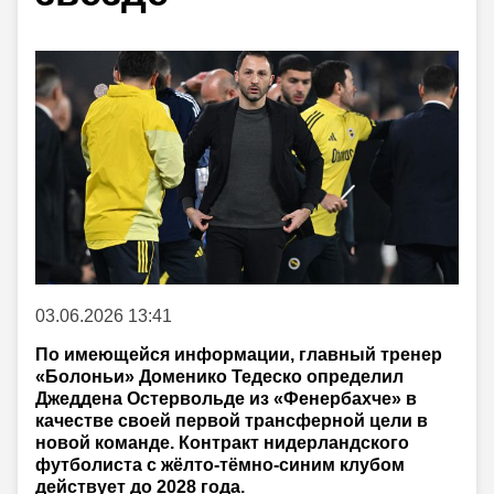
03.06.2026 13:41
По имеющейся информации, главный тренер
«Болоньи» Доменико Тедеско определил
Джеддена Остервольде из «Фенербахче» в
качестве своей первой трансферной цели в
новой команде. Контракт нидерландского
футболиста с жёлто-тёмно-синим клубом
действует до 2028 года.