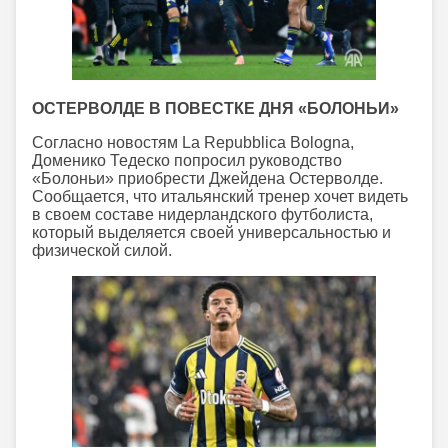
ОСТЕРВОЛДЕ В ПОВЕСТКЕ ДНЯ «БОЛОНЬИ»
Согласно новостям La Repubblica Bologna,
Доменико Тедеско попросил руководство
«Болоньи» приобрести Джейдена Остерволде.
Сообщается, что итальянский тренер хочет видеть
в своем составе нидерландского футболиста,
который выделяется своей универсальностью и
физической силой.