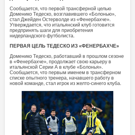
Сообщается, что первой трансферной целью
Доменико Тедеско, возглавившего «Болонью»,
стал Джейден Остерволде из «Фенербахче».
Утверждается, что итальянский клуб готовится
предпринять шаги для приобретения
нидерландского футболиста.
ПЕРВАЯ ЦЕЛЬ ТЕДЕСКО ИЗ «ФЕНЕРБАХЧЕ»
Доменико Тедеско, работавший в прошлом сезоне
в «Фенербахче», продолжает свою карьеру в
итальянской Серии А в клубе «Болонья».
Сообщается, что первым именем в трансферном
списке опытного тренера, начавшего работу в
новой команде, стал игрок из желто-синего клуба.