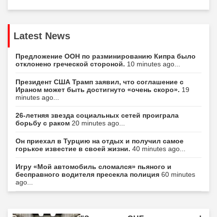
Latest News
Предложение ООН по разминированию Кипра было
отклонено греческой стороной.
10 minutes ago...
Президент США Трамп заявил, что соглашение с
Ираном может быть достигнуто «очень скоро».
19
minutes ago...
26-летняя звезда социальных сетей проиграла
борьбу с раком
20 minutes ago...
Он приехал в Турцию на отдых и получил самое
горькое известие в своей жизни.
40 minutes ago...
Игру «Мой автомобиль сломался» пьяного и
бесправного водителя пресекла полиция
60 minutes
ago...