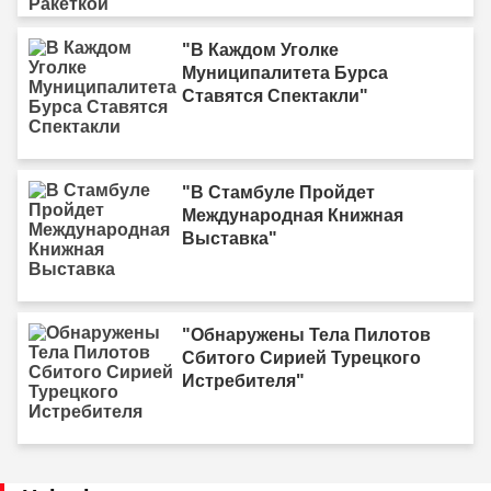
"В Каждом Уголке
Муниципалитета Бурса
Ставятся Спектакли"
"В Стамбуле Пройдет
Международная Книжная
Выставка"
"Обнаружены Тела Пилотов
Сбитого Сирией Турецкого
Истребителя"