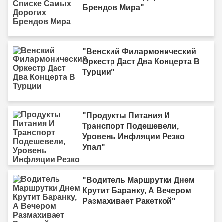
Брендов Мира"
"Венский Филармонический
Оркестр Даст Два Концерта В
Турции"
"Продукты Питания И
Транспорт Подешевели,
Уровень Инфляции Резко
Упал"
"Водитель Маршрутки Днем
Крутит Баранку, А Вечером
Размахивает Ракеткой"