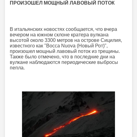
ПРОИЗОШЕЛ МОЩНЫЙ ЛАВОВЫЙ ПОТОК
В итальянских новостях сообщается, что вчера
вечером на южном склоне кратера вулкана
высотой около 3300 метров на острове Сицилия,
известного как "Bocca Nuova (Новый Рот)",
произошел мощный лавовый поток из трещины.
Также было отмечено, что в последние дни на
вулкане наблюдаются периодические выбросы
пепла.