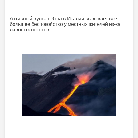
Активный вулкан Этна в Италии вызывает все
большее беспокойство у местных жителей из-за
лавовых потоков.