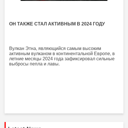
ОН ТАКЖЕ СТАЛ АКТИВНЫМ В 2024 ГОДУ
Вулкан Этна, являющийся самым высоким
активным вулканом в континентальной Европе, в
летние месяцы 2024 года зафиксировал сильные
выбросы пепла и лавы.