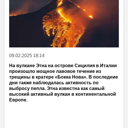
09.02.2025 18:14
На вулкане Этна на острове Сицилия в Италии
произошло мощное лавовое течение из
трещины в кратере «Бокка Нова». В последние
дни также наблюдалась активность по
выбросу пепла. Этна известна как самый
высокий активный вулкан в континентальной
Европе.