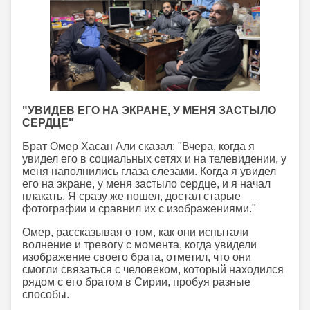
"УВИДЕВ ЕГО НА ЭКРАНЕ, У МЕНЯ ЗАСТЫЛО
СЕРДЦЕ"
Брат Омер Хасан Али сказал: "Вчера, когда я
увидел его в социальных сетях и на телевидении, у
меня наполнились глаза слезами. Когда я увидел
его на экране, у меня застыло сердце, и я начал
плакать. Я сразу же пошел, достал старые
фотографии и сравнил их с изображениями."
Омер, рассказывая о том, как они испытали
волнение и тревогу с момента, когда увидели
изображение своего брата, отметил, что они
смогли связаться с человеком, который находился
рядом с его братом в Сирии, пробуя разные
способы.