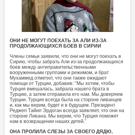
ОНИ НЕ МОГУТ ПОЕХАТЬ ЗА АЛИ ИЗ-ЗА
ПРОДОЛЖАЮЩИХСЯ БОЕВ В СИРИИ
Члены семьи заявили, что они не могут поехать в
Сирию, чтобы забрать Али из-за продолжающихся
боев между антиправительственными
вооруженными группами и режимом, и брат
Мухаммед отметил, что они также ожидают
помощи от Турции, добавив: "Мы хотим, чтобы
Турция вмешалась, забрала нашего брата в
Турцию, а затем отправила его нам. Мы доверяем
Турции. Турция всегда была на стороне ливанцев
и, как мы верим, будет и в будущем. Президент
Реджеп Тайип Эрдоган всегда заявляет, что они на
стороне Ливана. Мы верим, что Турция поможет
нам в возвращении наших детей."
ОНА ПРОЛИЛА СЛЕЗЫ ЗА СВОЕГО ДЯДЮ,