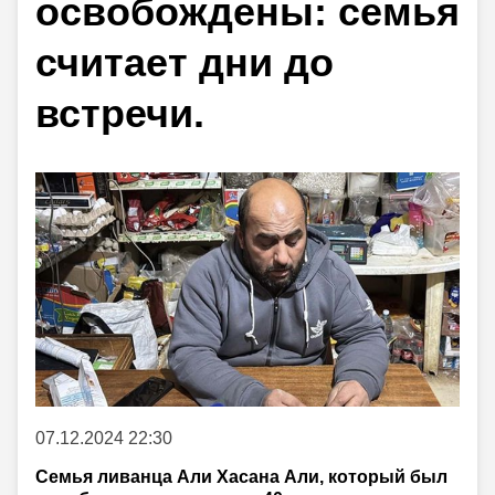
освобождены: семья
считает дни до
встречи.
07.12.2024 22:30
Семья ливанца Али Хасана Али, который был