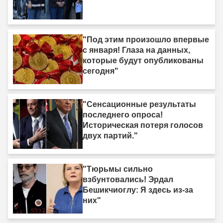
"Под этим произошло впервые
с января! Глаза на данных,
которые будут опубликованы
сегодня"
"Сенсационные результаты
последнего опроса!
Историческая потеря голосов
двух партий."
"Тюрьмы сильно
взбунтовались! Эрдал
Бешикчиоглу: Я здесь из-за
них"