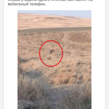
мобильный телефон.