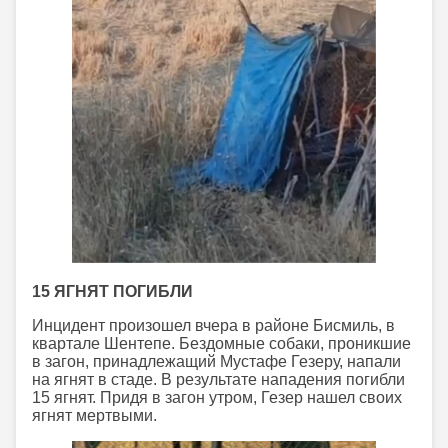
15 ЯГНЯТ ПОГИБЛИ
Инцидент произошел вчера в районе Бисмиль, в
квартале Шентепе. Бездомные собаки, проникшие
в загон, принадлежащий Мустафе Гезеру, напали
на ягнят в стаде. В результате нападения погибли
15 ягнят. Придя в загон утром, Гезер нашел своих
ягнят мертвыми.