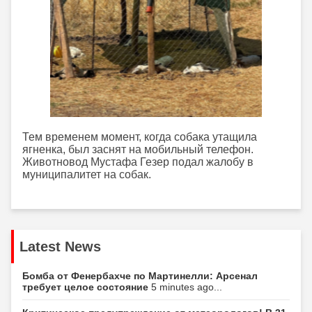
Тем временем момент, когда собака утащила
ягненка, был заснят на мобильный телефон.
Животновод Мустафа Гезер подал жалобу в
муниципалитет на собак.
Latest News
Бомба от Фенербахче по Мартинелли: Арсенал
требует целое состояние
5 minutes ago...