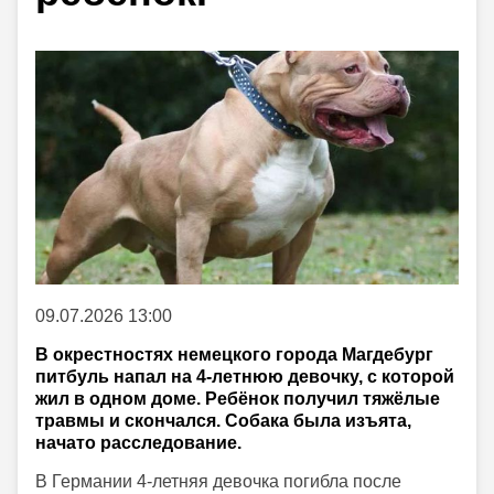
09.07.2026 13:00
В окрестностях немецкого города Магдебург
питбуль напал на 4-летнюю девочку, с которой
жил в одном доме. Ребёнок получил тяжёлые
травмы и скончался. Собака была изъята,
начато расследование.
В Германии 4-летняя девочка погибла после