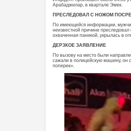
Арабаджилар, в квартале Эмек.
ПРЕСЛЕДОВАЛ С НОЖОМ ПОСР
По имеющейся информации, мужчин
неизвестной причине преследовал 
охваченная паникой, укрылась в от
ДЕРЗКОЕ ЗАЯВЛЕНИЕ
По вызову на место были направле
сажали в полицейскую машину, он с
поперек».