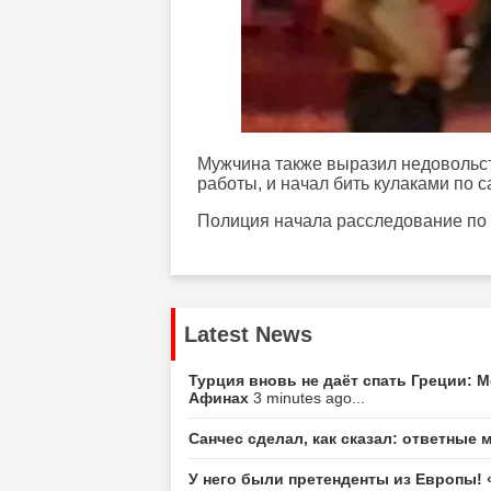
Мужчина также выразил недовольс
работы, и начал бить кулаками по 
Полиция начала расследование по 
Latest News
Турция вновь не даёт спать Греции: 
Афинах
3 minutes ago...
Санчес сделал, как сказал: ответные
У него были претенденты из Европы!