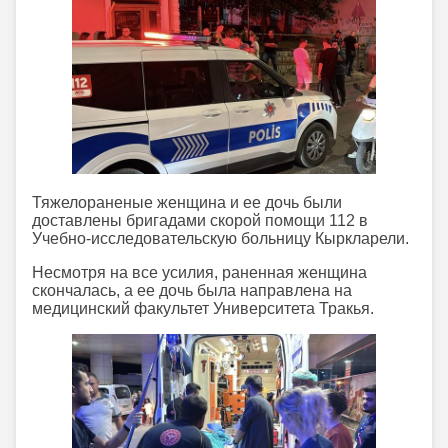
Тяжелораненые женщина и ее дочь были
доставлены бригадами скорой помощи 112 в
Учебно-исследовательскую больницу Кыркларели.
Несмотря на все усилия, раненная женщина
скончалась, а ее дочь была направлена на
медицинский факультет Университета Тракья.