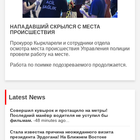
НАПАДАВШИЙ СКРЫЛСЯ С МЕСТА
ПРОИСШЕСТВИЯ
Прокурор Кыркларели и сотрудники отдела
осмотра места происшествия Управления полиции
провели работу на месте.
Работа по поимке подозреваемого продолжается.
Latest News
Совершил кувырок и протащило на метры!
Последний манёвр водителя не уступил бы
фильмам.
-48 minutes ago...
Стала известна причина неожиданного визита
президента Эрдогана! На Ближнем Востоке