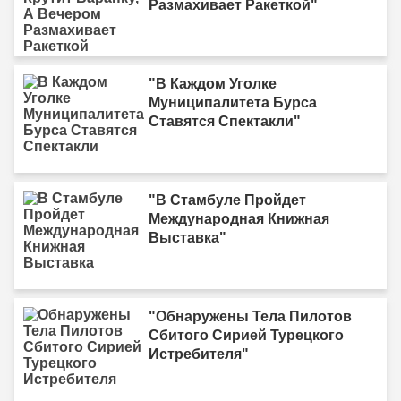
Размахивает Ракеткой"
"В Каждом Уголке
Муниципалитета Бурса
Ставятся Спектакли"
"В Стамбуле Пройдет
Международная Книжная
Выставка"
"Обнаружены Тела Пилотов
Сбитого Сирией Турецкого
Истребителя"