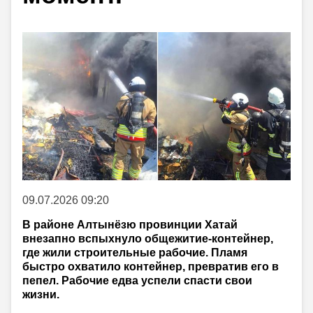
09.07.2026 09:20
В районе Алтынёзю провинции Хатай
внезапно вспыхнуло общежитие-контейнер,
где жили строительные рабочие. Пламя
быстро охватило контейнер, превратив его в
пепел. Рабочие едва успели спасти свои
жизни.