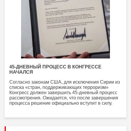
45-ДНЕВНЫЙ ПРОЦЕСС В КОНГРЕССЕ
НАЧАЛСЯ
Согласно законам США, для исключения Сирии из
списка «стран, поддерживающих терроризм»
Конгресс должен завершить 45-дневный процесс
рассмотрения. Ожидается, что после завершения
процесса решение официально вступит в силу.