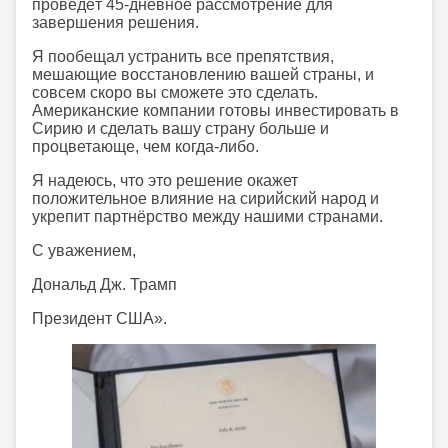
проведёт 45-дневное рассмотрение для
завершения решения.
Я пообещал устранить все препятствия,
мешающие восстановлению вашей страны, и
совсем скоро вы сможете это сделать.
Американские компании готовы инвестировать в
Сирию и сделать вашу страну больше и
процветающе, чем когда-либо.
Я надеюсь, что это решение окажет
положительное влияние на сирийский народ и
укрепит партнёрство между нашими странами.
С уважением,
Дональд Дж. Трамп
Президент США».