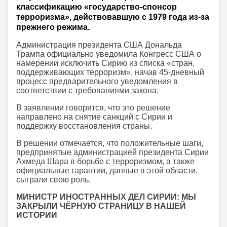
классификацию «государство-спонсор
терроризма», действовавшую с 1979 года из-за
прежнего режима.
Администрация президента США Дональда
Трампа официально уведомила Конгресс США о
намерении исключить Сирию из списка «стран,
поддерживающих терроризм», начав 45-дневный
процесс предварительного уведомления в
соответствии с требованиями закона.
В заявлении говорится, что это решение
направлено на снятие санкций с Сирии и
поддержку восстановления страны.
В решении отмечается, что положительные шаги,
предпринятые администрацией президента Сирии
Ахмеда Шара в борьбе с терроризмом, а также
официальные гарантии, данные в этой области,
сыграли свою роль.
МИНИСТР ИНОСТРАННЫХ ДЕЛ СИРИИ: МЫ
ЗАКРЫЛИ ЧЁРНУЮ СТРАНИЦУ В НАШЕЙ
ИСТОРИИ