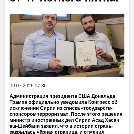
09.07.2026 07:30
Администрация президента США Дональда
Трампа официально уведомила Конгресс об
исключении Сирии из списка «государств-
спонсоров терроризма». После этого решения
министр иностранных дел Сирии Асад Хасан
аш-Шейбани заявил, что в истории страны
закрылась чёрная страница, и отменил