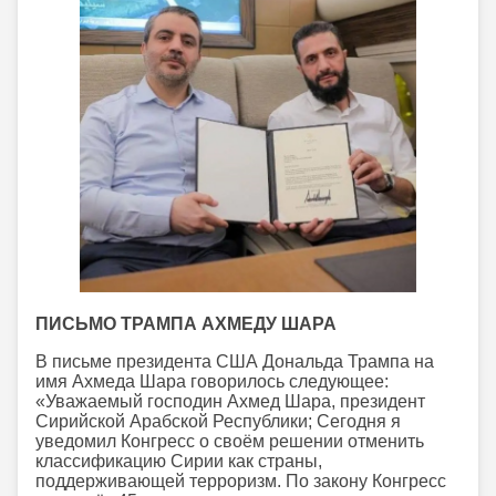
ПИСЬМО ТРАМПА АХМЕДУ ШАРА
В письме президента США Дональда Трампа на
имя Ахмеда Шара говорилось следующее:
«Уважаемый господин Ахмед Шара, президент
Сирийской Арабской Республики; Сегодня я
уведомил Конгресс о своём решении отменить
классификацию Сирии как страны,
поддерживающей терроризм. По закону Конгресс