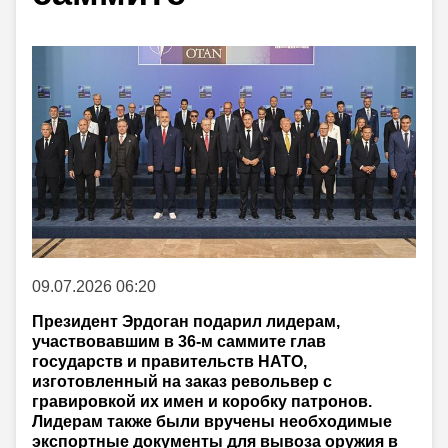
09.07.2026 06:20
Президент Эрдоган подарил лидерам,
участвовавшим в 36-м саммите глав
государств и правительств НАТО,
изготовленный на заказ револьвер с
гравировкой их имен и коробку патронов.
Лидерам также были вручены необходимые
экспортные документы для вывоза оружия в