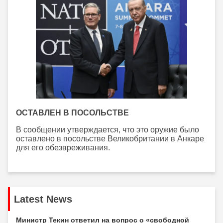
ОСТАВЛЕН В ПОСОЛЬСТВЕ
В сообщении утверждается, что это оружие было
оставлено в посольстве Великобритании в Анкаре
для его обезвреживания.
Latest News
Министр Текин ответил на вопрос о «свободной