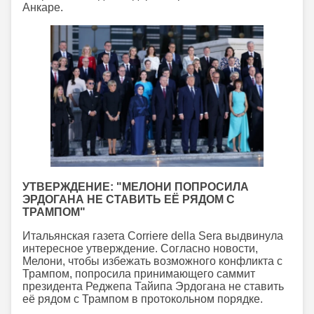
Анкаре.
УТВЕРЖДЕНИЕ: "МЕЛОНИ ПОПРОСИЛА
ЭРДОГАНА НЕ СТАВИТЬ ЕЁ РЯДОМ С
ТРАМПОМ"
Итальянская газета Corriere della Sera выдвинула
интересное утверждение. Согласно новости,
Мелони, чтобы избежать возможного конфликта с
Трампом, попросила принимающего саммит
президента Реджепа Тайипа Эрдогана не ставить
её рядом с Трампом в протокольном порядке.