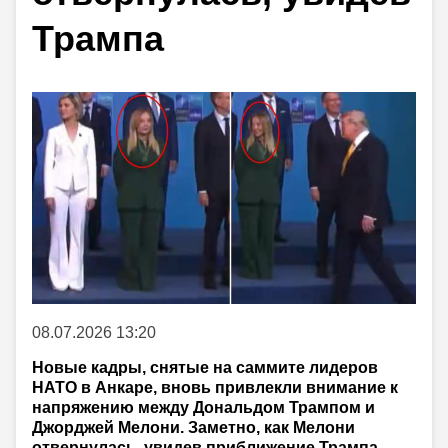
Трампа
08.07.2026 13:20
Новые кадры, снятые на саммите лидеров
НАТО в Анкаре, вновь привлекли внимание к
напряжению между Дональдом Трампом и
Джорджей Мелони. Заметно, как Мелони
отвернулась, увидев приближение Трампа