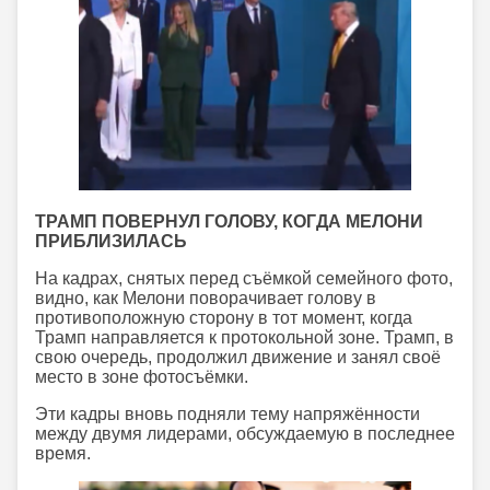
ТРАМП ПОВЕРНУЛ ГОЛОВУ, КОГДА МЕЛОНИ
ПРИБЛИЗИЛАСЬ
На кадрах, снятых перед съёмкой семейного фото,
видно, как Мелони поворачивает голову в
противоположную сторону в тот момент, когда
Трамп направляется к протокольной зоне. Трамп, в
свою очередь, продолжил движение и занял своё
место в зоне фотосъёмки.
Эти кадры вновь подняли тему напряжённости
между двумя лидерами, обсуждаемую в последнее
время.