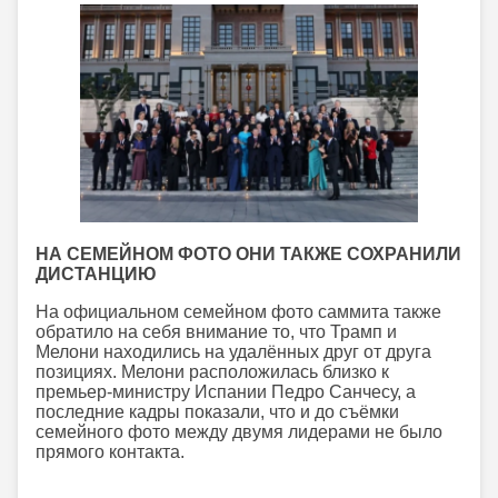
НА СЕМЕЙНОМ ФОТО ОНИ ТАКЖЕ СОХРАНИЛИ
ДИСТАНЦИЮ
На официальном семейном фото саммита также
обратило на себя внимание то, что Трамп и
Мелони находились на удалённых друг от друга
позициях. Мелони расположилась близко к
премьер-министру Испании Педро Санчесу, а
последние кадры показали, что и до съёмки
семейного фото между двумя лидерами не было
прямого контакта.