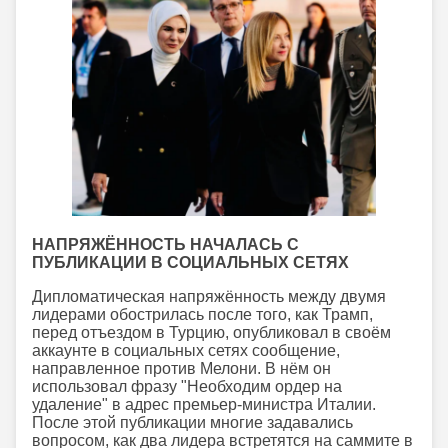
НАПРЯЖЁННОСТЬ НАЧАЛАСЬ С
ПУБЛИКАЦИИ В СОЦИАЛЬНЫХ СЕТЯХ
Дипломатическая напряжённость между двумя
лидерами обострилась после того, как Трамп,
перед отъездом в Турцию, опубликовал в своём
аккаунте в социальных сетях сообщение,
направленное против Мелони. В нём он
использовал фразу "Необходим ордер на
удаление" в адрес премьер-министра Италии.
После этой публикации многие задавались
вопросом, как два лидера встретятся на саммите в