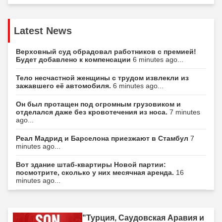
Latest News
Верховный суд обрадовал работников с премией!
Будет добавлено к компенсации
6 minutes ago...
Тело несчастной женщины с трудом извлекли из
зажавшего её автомобиля.
6 minutes ago...
Он был протащен под огромным грузовиком и
отделался даже без кровотечения из носа.
7 minutes
ago...
Реал Мадрид и Барселона приезжают в Стамбул
7
minutes ago...
Вот здание штаб-квартиры Новой партии:
посмотрите, сколько у них месячная аренда.
16
minutes ago...
"Турция, Саудовская Аравия и