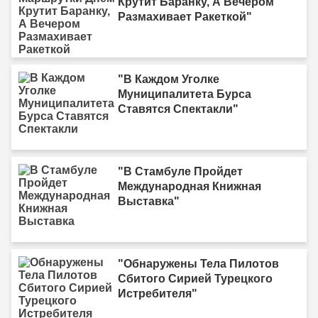
Крутит Баранку, А Вечером
Размахивает Ракеткой"
"В Каждом Уголке
Муниципалитета Бурса
Ставятся Спектакли"
"В Стамбуле Пройдет
Международная Книжная
Выставка"
"Обнаружены Тела Пилотов
Сбитого Сирией Турецкого
Истребителя"