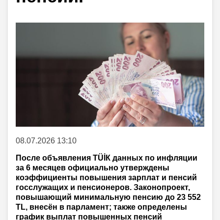
08.07.2026 13:10
После объявления TÜİК данных по инфляции
за 6 месяцев официально утверждены
коэффициенты повышения зарплат и пенсий
госслужащих и пенсионеров. Законопроект,
повышающий минимальную пенсию до 23 552
TL, внесён в парламент; также определены
график выплат повышенных пенсий