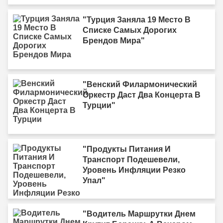
"Турция Заняла 19 Место В
Списке Самых Дорогих
Брендов Мира"
"Венский Филармонический
Оркестр Даст Два Концерта В
Турции"
"Продукты Питания И
Транспорт Подешевели,
Уровень Инфляции Резко
Упал"
"Водитель Маршрутки Днем