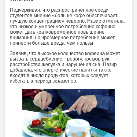
Подчеркивая, что распространенное среди
студентов мнение «больше кофе обеспечивает
лучшую концентрацию» неверно, Назир отметила,
что низкое и умеренное потребление кофеина
может дать кратковременное повышение
внимания, но чрезмерное потребление может
принести больше вреда, чем пользы.
Заявив, что высокое количество кофеина может
вызвать сердцебиение, тревогу, тремор рук,
расстройства желудка и нарушения сна, Назир
добавила, что энергетические напитки также
входят в число продуктов, которых следует
избегать в период экзаменов.