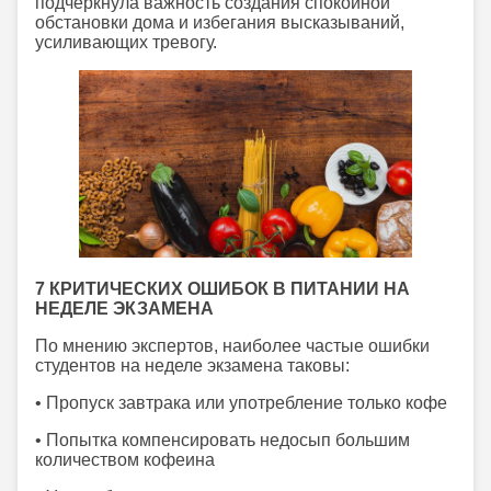
подчеркнула важность создания спокойной
обстановки дома и избегания высказываний,
усиливающих тревогу.
7 КРИТИЧЕСКИХ ОШИБОК В ПИТАНИИ НА
НЕДЕЛЕ ЭКЗАМЕНА
По мнению экспертов, наиболее частые ошибки
студентов на неделе экзамена таковы:
• Пропуск завтрака или употребление только кофе
• Попытка компенсировать недосып большим
количеством кофеина