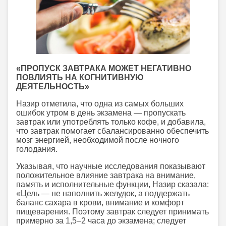
«ПРОПУСК ЗАВТРАКА МОЖЕТ НЕГАТИВНО
ПОВЛИЯТЬ НА КОГНИТИВНУЮ
ДЕЯТЕЛЬНОСТЬ»
Назир отметила, что одна из самых больших
ошибок утром в день экзамена — пропускать
завтрак или употреблять только кофе, и добавила,
что завтрак помогает сбалансированно обеспечить
мозг энергией, необходимой после ночного
голодания.
Указывая, что научные исследования показывают
положительное влияние завтрака на внимание,
память и исполнительные функции, Назир сказала:
«Цель — не наполнить желудок, а поддержать
баланс сахара в крови, внимание и комфорт
пищеварения. Поэтому завтрак следует принимать
примерно за 1,5–2 часа до экзамена; следует