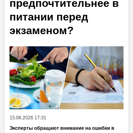
предпочтительнее в
питании перед
экзаменом?
15.06.2026 17:31
Эксперты обращают внимание на ошибки в