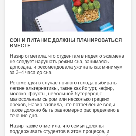
СОН И ПИТАНИЕ ДОЛЖНЫ ПЛАНИРОВАТЬСЯ
ВМЕСТЕ
Назир отметила, что студентам в неделю экзамена
не следует нарушать режим сна, занимаясь
допоздна, и рекомендовала ужинать как минимум
за 3–4 часа до сна.
Рекомендуя в случае ночного голода выбирать
легкие альтернативы, такие как йогурт, кефир,
молоко, фрукты, небольшой бутерброд с
малосольным сыром или несколько грецких
орехов, Назир заявила, что потребление воды
также должно быть равномерно распределено в
течение дня.
Назир также отметила, что семьи должны
поддерживать студентов в этом процессе, и