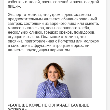
избегать тяжелой, очень соленой и очень сладкой
пищи».
Эксперт отметила, что утром в день экзамена
предпочтительным является сбалансированный
завтрак, состоящий из вареного яйца или омлета,
малосольного сыра, цельнозернового хлеба,
нескольких оливок, грецких орехов, помидоров,
огурцов и зелени. Она также отметила, что
овсянка, приготовленная с йогуртом или молоком,
в сочетании с фруктами и грецкими орехами
является подходящим вариантом.
«БОЛЬШЕ КОФЕ НЕ ОЗНАЧАЕТ БОЛЬШЕ
УСПЕХА»