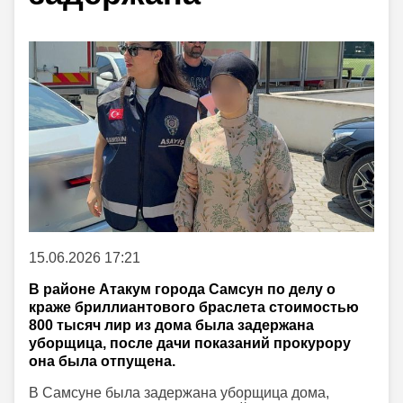
15.06.2026 17:21
В районе Атакум города Самсун по делу о
краже бриллиантового браслета стоимостью
800 тысяч лир из дома была задержана
уборщица, после дачи показаний прокурору
она была отпущена.
В Самсуне была задержана уборщица дома,