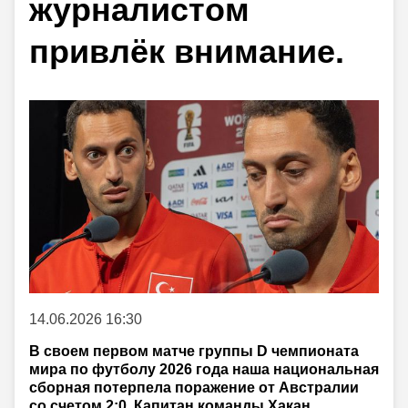
журналистом
привлёк внимание.
14.06.2026 16:30
В своем первом матче группы D чемпионата
мира по футболу 2026 года наша национальная
сборная потерпела поражение от Австралии
со счетом 2:0. Капитан команды Хакан