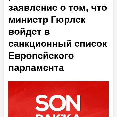
заявление о том, что
министр Гюрлек
войдет в
санкционный список
Европейского
парламента