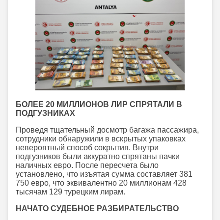
БОЛЕЕ 20 МИЛЛИОНОВ ЛИР СПРЯТАЛИ В
ПОДГУЗНИКАХ
Проведя тщательный досмотр багажа пассажира,
сотрудники обнаружили в вскрытых упаковках
невероятный способ сокрытия. Внутри
подгузников были аккуратно спрятаны пачки
наличных евро. После пересчета было
установлено, что изъятая сумма составляет 381
750 евро, что эквивалентно 20 миллионам 428
тысячам 129 турецким лирам.
НАЧАТО СУДЕБНОЕ РАЗБИРАТЕЛЬСТВО