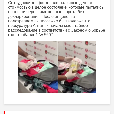
Сотрудники конфисковали наличные деньги
стоимостью в целое состояние, которые пытались
провезти через таможенные ворота без
декларирования. После инцидента
подозреваемый пассажир был задержан, а
прокуратура Антальи начала масштабное
расследование в соответствии с Законом о борьбе
с контрабандой № 5607.