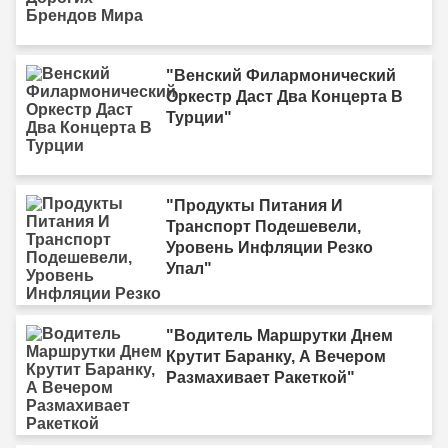
"Венский Филармонический
Оркестр Даст Два Концерта В
Турции"
"Продукты Питания И
Транспорт Подешевели,
Уровень Инфляции Резко
Упал"
"Водитель Маршрутки Днем
Крутит Баранку, А Вечером
Размахивает Ракеткой"