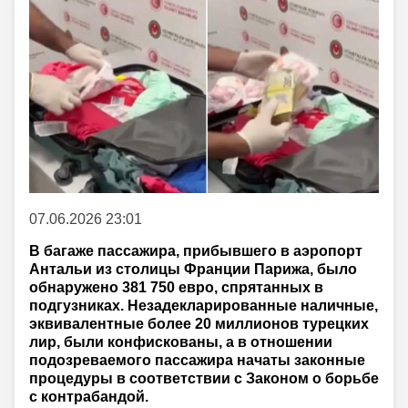
07.06.2026 23:01
В багаже пассажира, прибывшего в аэропорт
Антальи из столицы Франции Парижа, было
обнаружено 381 750 евро, спрятанных в
подгузниках. Незадекларированные наличные,
эквивалентные более 20 миллионов турецких
лир, были конфискованы, а в отношении
подозреваемого пассажира начаты законные
процедуры в соответствии с Законом о борьбе
с контрабандой.