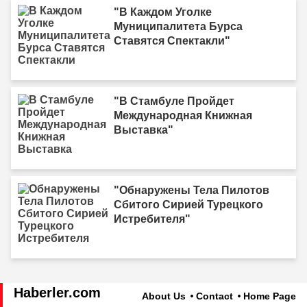
"В Каждом Уголке
Муниципалитета Бурса
Ставятся Спектакли"
"В Стамбуле Пройдет
Международная Книжная
Выставка"
"Обнаружены Тела Пилотов
Сбитого Сирией Турецкого
Истребителя"
Haberler.com
About Us
Contact
Home Page