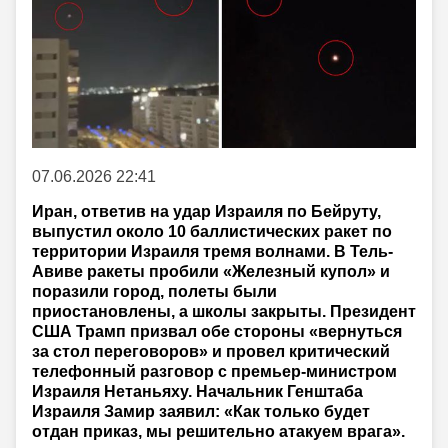
07.06.2026 22:41
Иран, ответив на удар Израиля по Бейруту,
выпустил около 10 баллистических ракет по
территории Израиля тремя волнами. В Тель-
Авиве ракеты пробили «Железный купол» и
поразили город, полеты были
приостановлены, а школы закрыты. Президент
США Трамп призвал обе стороны «вернуться
за стол переговоров» и провел критический
телефонный разговор с премьер-министром
Израиля Нетаньяху. Начальник Генштаба
Израиля Замир заявил: «Как только будет
отдан приказ, мы решительно атакуем врага».