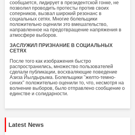
сообщается, лидирует в президентской гонке, не
позволил проводить протесты против своих
соперников, вызвал широкий резонанс в
социальных сетях. Многие болельщики
положительно оценили это вмешательство,
направленное на предотвращение напряжения в
атмосфере выборов.
ЗАСЛУЖИЛ ПРИЗНАНИЕ В СОЦИАЛЬНЫХ
СЕТЯХ
После того как изображения быстро
распространились, множество пользователей
сделали публикации, восхваляющие поведение
Азиза Йылдырыма. Болельщики "желто-темно-
синих" положительно оценили то, что, несмотря на
волнение выборов, было отправлено сообщение о
единстве и солидарности.
Latest News