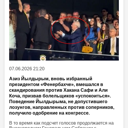
07.06.2026 21:20
Азиз Йылдырым, вновь избранный
президентом «Фенербахче», вмешался в
скандирования против Хакана Сафи и Али
Коча, призвав болельщиков «успокоиться».
Поведение Йылдырыма, не допустившего
лозунгов, направленных против соперников,
получило одобрение на конгрессе.
В то время как подсчет голосов продолжается на