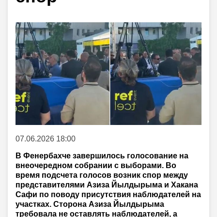
07.06.2026 18:00
В Фенербахче завершилось голосование на
внеочередном собрании с выборами. Во
время подсчета голосов возник спор между
представителями Азиза Йылдырыма и Хакана
Сафи по поводу присутствия наблюдателей на
участках. Сторона Азиза Йылдырыма
требовала не оставлять наблюдателей, а