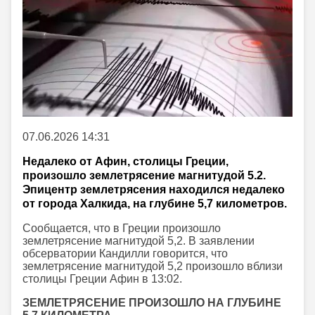
07.06.2026 14:31
Недалеко от Афин, столицы Греции,
произошло землетрясение магнитудой 5.2.
Эпицентр землетрясения находился недалеко
от города Халкида, на глубине 5,7 километров.
Сообщается, что в Греции произошло
землетрясение магнитудой 5,2. В заявлении
обсерватории Кандилли говорится, что
землетрясение магнитудой 5,2 произошло вблизи
столицы Греции Афин в 13:02.
ЗЕМЛЕТРЯСЕНИЕ ПРОИЗОШЛО НА ГЛУБИНЕ