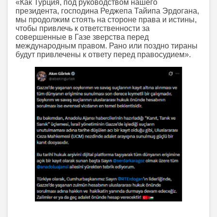
«Как Турция, под руководством нашего
президента, господина Реджепа Тайипа Эрдогана,
мы продолжим стоять на стороне права и истины,
чтобы привлечь к ответственности за
совершенные в Газе зверства перед
международным правом. Рано или поздно тираны
будут привлечены к ответу перед правосудием».