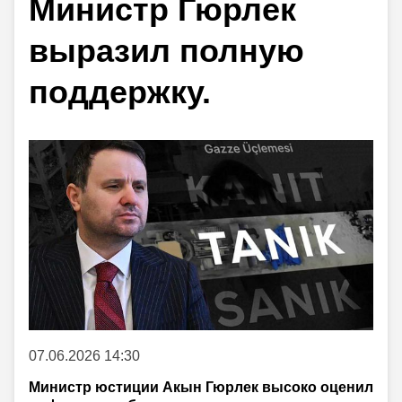
Министр Гюрлек
выразил полную
поддержку.
07.06.2026 14:30
Министр юстиции Акын Гюрлек высоко оценил