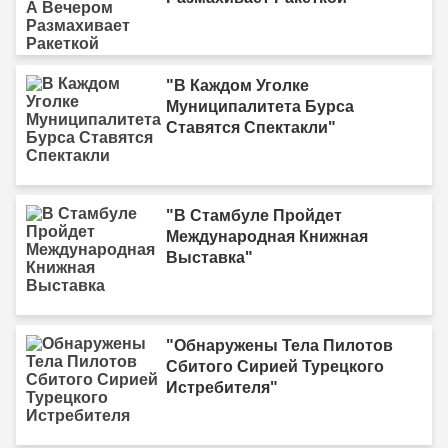
"В Каждом Уголке
Муниципалитета Бурса
Ставятся Спектакли"
"В Стамбуле Пройдет
Международная Книжная
Выставка"
"Обнаружены Тела Пилотов
Сбитого Сирией Турецкого
Истребителя"