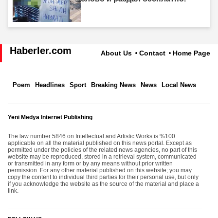
Haberler.com
About Us
Contact
Home Page
Poem
Headlines
Sport
Breaking News
News
Local News
Yeni Medya Internet Publishing
The law number 5846 on Intellectual and Artistic Works is %100
applicable on all the material published on this news portal. Except as
permitted under the policies of the related news agencies, no part of this
website may be reproduced, stored in a retrieval system, communicated
or transmitted in any form or by any means without prior written
permission. For any other material published on this website; you may
copy the content to individual third parties for their personal use, but only
if you acknowledge the website as the source of the material and place a
link.