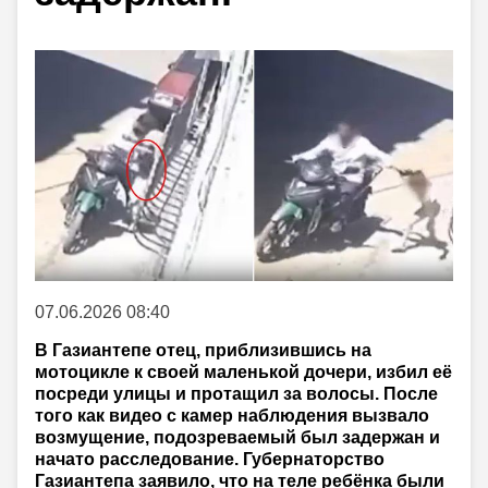
07.06.2026 08:40
В Газиантепе отец, приблизившись на
мотоцикле к своей маленькой дочери, избил её
посреди улицы и протащил за волосы. После
того как видео с камер наблюдения вызвало
возмущение, подозреваемый был задержан и
начато расследование. Губернаторство
Газиантепа заявило, что на теле ребёнка были