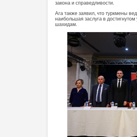
закона и справедливости.
Ага также заявил, что туркмены вед
наибольшая заслуга в достигнутом
шахидам.