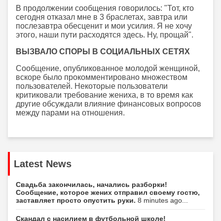
В продолжении сообщения говорилось: "Тот, кто
сегодня отказал мне в 3 браслетах, завтра или
послезавтра обесценит и мои усилия. Я не хочу
этого, наши пути расходятся здесь. Ну, прощай".
ВЫЗВАЛО СПОРЫ В СОЦИАЛЬНЫХ СЕТЯХ
Сообщение, опубликованное молодой женщиной,
вскоре было прокомментировано множеством
пользователей. Некоторые пользователи
критиковали требование жениха, в то время как
другие обсуждали влияние финансовых вопросов
между парами на отношения.
Latest News
Свадьба закончилась, начались разборки!
Сообщение, которое жених отправил своему гостю,
заставляет просто опустить руки.
8 minutes ago...
Скандал с насилием в футбольной школе!