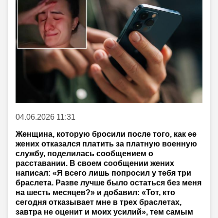
04.06.2026 11:31
Женщина, которую бросили после того, как ее
жених отказался платить за платную военную
службу, поделилась сообщением о
расставании. В своем сообщении жених
написал: «Я всего лишь попросил у тебя три
браслета. Разве лучше было остаться без меня
на шесть месяцев?» и добавил: «Тот, кто
сегодня отказывает мне в трех браслетах,
завтра не оценит и моих усилий», тем самым