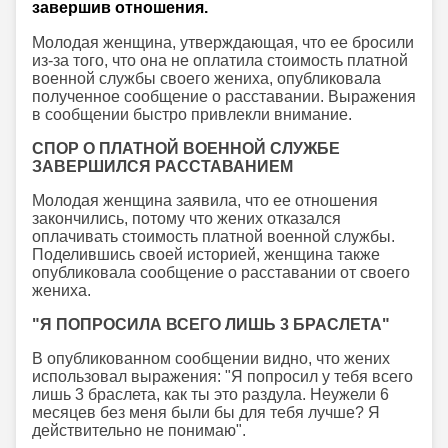
завершив отношения.
Молодая женщина, утверждающая, что ее бросили
из-за того, что она не оплатила стоимость платной
военной службы своего жениха, опубликовала
полученное сообщение о расставании. Выражения
в сообщении быстро привлекли внимание.
СПОР О ПЛАТНОЙ ВОЕННОЙ СЛУЖБЕ
ЗАВЕРШИЛСЯ РАССТАВАНИЕМ
Молодая женщина заявила, что ее отношения
закончились, потому что жених отказался
оплачивать стоимость платной военной службы.
Поделившись своей историей, женщина также
опубликовала сообщение о расставании от своего
жениха.
"Я ПОПРОСИЛА ВСЕГО ЛИШЬ 3 БРАСЛЕТА"
В опубликованном сообщении видно, что жених
использовал выражения: "Я попросил у тебя всего
лишь 3 браслета, как ты это раздула. Неужели 6
месяцев без меня были бы для тебя лучше? Я
действительно не понимаю".