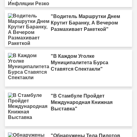
"Водитель Маршрутки Днем
Крутит Баранку, А Вечером
Размахивает Ракеткой"
"В Каждом Уголке
Муниципалитета Бурса
Ставятся Спектакли"
"В Стамбуле Пройдет
Международная Книжная
Выставка"
"Обнаружены Тела Пилотов