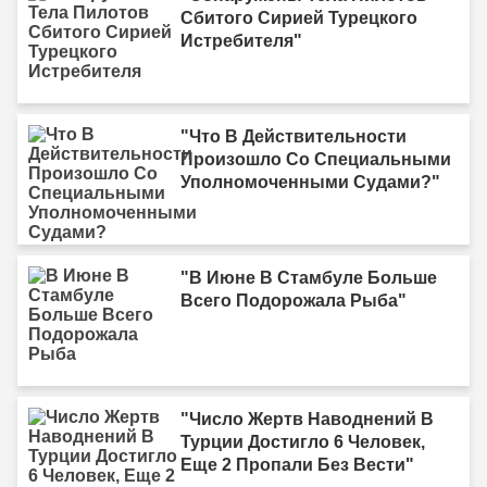
Сбитого Сирией Турецкого
Истребителя"
"Что В Действительности
Произошло Со Специальными
Уполномоченными Судами?"
"В Июне В Стамбуле Больше
Всего Подорожала Рыба"
"Число Жертв Наводнений В
Турции Достигло 6 Человек,
Еще 2 Пропали Без Вести"