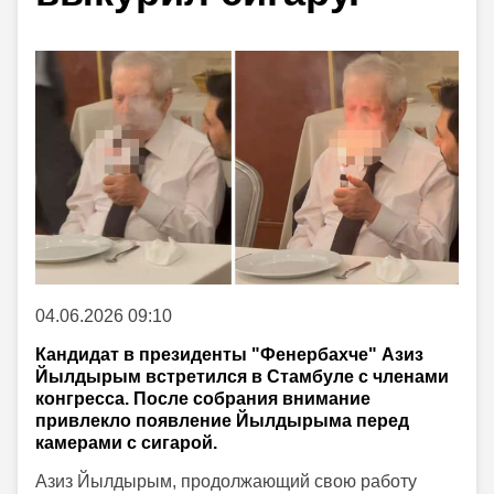
04.06.2026 09:10
Кандидат в президенты "Фенербахче" Азиз
Йылдырым встретился в Стамбуле с членами
конгресса. После собрания внимание
привлекло появление Йылдырыма перед
камерами с сигарой.
Азиз Йылдырым, продолжающий свою работу