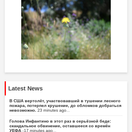
Latest News
В США вертолёт, участвовавший в тушении лесного
пожара, потерпел крушение, до обломков добраться
невозможно.
23 minutes ago...
Голова Инфантино в этот раз в серьёзной беде:
скандальное обвинение, оставшееся со времён
УЕФА
-17 minutes ago...