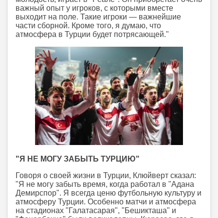
важный опыт у игроков, с которыми вместе
выходит на поле. Такие игроки — важнейшие
части сборной. Кроме того, я думаю, что
атмосфера в Турции будет потрясающей."
"Я НЕ МОГУ ЗАБЫТЬ ТУРЦИЮ"
Говоря о своей жизни в Турции, Клюйверт сказал:
"Я не могу забыть время, когда работал в "Адана
Демирспор". Я всегда ценю футбольную культуру и
атмосферу Турции. Особенно матчи и атмосфера
на стадионах "Галатасарая", "Бешикташа" и