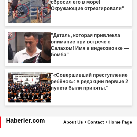
сбросил его в море!
Окружающие отреагировали"
"Деталь, которая привлекла
внимание при встрече с
Салахом! Имя в видеозвонке —
бомба"
"«Совершивший преступление
ребёнок»: в редакции первые 2
пункта были приняты."
Haberler.com
About Us
Contact
Home Page