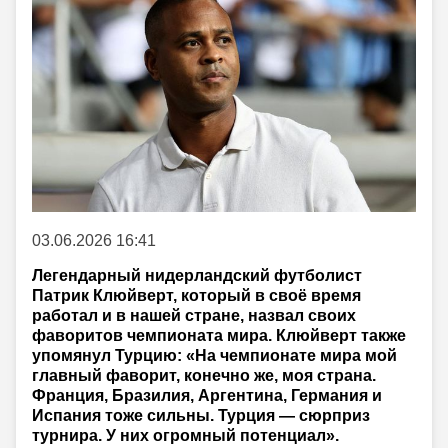
03.06.2026 16:41
Легендарный нидерландский футболист
Патрик Клюйверт, который в своё время
работал и в нашей стране, назвал своих
фаворитов чемпионата мира. Клюйверт также
упомянул Турцию: «На чемпионате мира мой
главный фаворит, конечно же, моя страна.
Франция, Бразилия, Аргентина, Германия и
Испания тоже сильны. Турция — сюрприз
турнира. У них огромный потенциал».