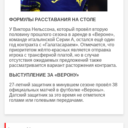
ФОРМУЛЫ РАССТАВАНИЯ НА СТОЛЕ
У Виктора Нельссона, который провёл вторую
половину прошлого сезона в аренде в «Вероне»,
команде итальянской Серии А, остался ещё один
год контракта с «Галатасараем». Отмечается, что
приоритетом жёлто-красных является отправка
игрока с трансферной платой, но в случае
отсутствия ожидаемых предложений также
рассматривается вариант расторжения контракта.
ВЫСТУПЛЕНИЕ ЗА «ВЕРОНУ»
27-летний защитник в минувшем сезоне провёл 38
официальных матчей в футболке «Вероны».
Датский защитник за это время не отметился
голами или голевыми передачами.