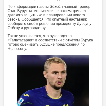
По информации газеты Sözcü, главный тренер
Окан Бурук категорически не рассматривает
датского защитника в планировании нового
сезона. Сообщается, что опытный наставник
сообщил о своём решении президенту Дурсуну
Озбеку и руководству.
Также указывается, что руководство
«Галатасарая» в соответствии с отчётом Бурука
готово оценивать будущие предложения по
Нельссону.