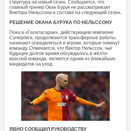
структура на новый сезон. Сообщается, что
главный тренер Окан Бурук не рассматривает
Виктора Нельссона в составе на следующий сезон.
РЕШЕНИЕ ОКАНА БУРУКА ПО НЕЛЬССОНУ
Пока в «Галатасарае», действующем чемпионе
Суперлиги, продолжаются трансферные работы,
начинают определяться и игроки, которые покинут
команду. Отмечается, что Виктор Нельссон, чьё
будущее долгое время обсуждалось в жёлто-
красной команде, является одним из ближайших
кандидатов на уход.
ЯВНО СООБЩИЛ РУКОВОДСТВУ