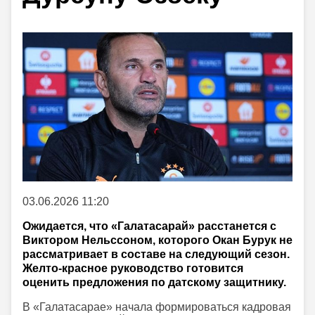
03.06.2026 11:20
Ожидается, что «Галатасарай» расстанется с
Виктором Нельссоном, которого Окан Бурук не
рассматривает в составе на следующий сезон.
Желто-красное руководство готовится
оценить предложения по датскому защитнику.
В «Галатасарае» начала формироваться кадровая