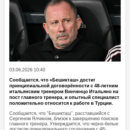
03.06.2026 10:40
Сообщается, что «Бешикташ» достиг
принципиальной договорённости с 48-летним
итальянским тренером Винченцо Итальяно на
пост главного тренера, и опытный специалист
положительно относится к работе в Турции.
Сообщается, что "Бешикташ", расставшийся с
Сергеном Ялчином, близок к завершению поисков
главного тренера. Утверждается, что черно-белые
достигли принципиального соглашения с 48-