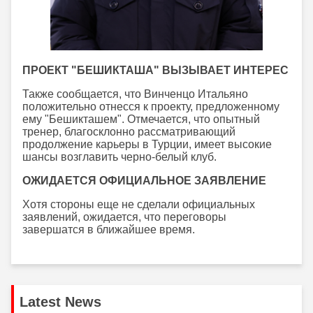
ПРОЕКТ "БЕШИКТАША" ВЫЗЫВАЕТ ИНТЕРЕС
Также сообщается, что Винченцо Итальяно
положительно отнесся к проекту, предложенному
ему "Бешикташем". Отмечается, что опытный
тренер, благосклонно рассматривающий
продолжение карьеры в Турции, имеет высокие
шансы возглавить черно-белый клуб.
ОЖИДАЕТСЯ ОФИЦИАЛЬНОЕ ЗАЯВЛЕНИЕ
Хотя стороны еще не сделали официальных
заявлений, ожидается, что переговоры
завершатся в ближайшее время.
Latest News