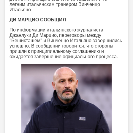
летним итальянским тренером Винченцо
Итальяно.
ДИ МАРЦИО СООБЩИЛ
По информации итальянского журналиста
Джанлуки Ди Марцио, переговоры между
"Бешикташем" и Винченцо Итальяно завершились
успешно. В сообщении говорится, что стороны
пришли к принципиальному соглашению и
ожидается завершение официального процесса.