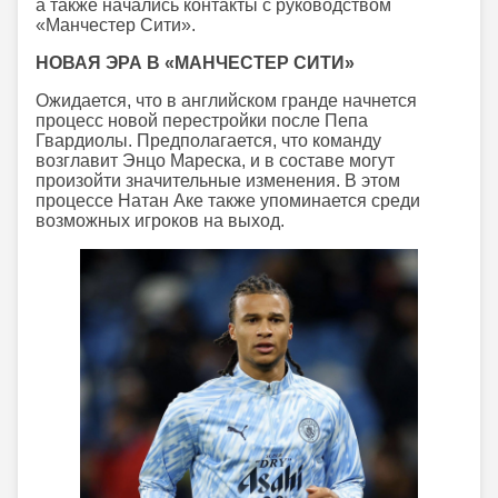
а также начались контакты с руководством
«Манчестер Сити».
НОВАЯ ЭРА В «МАНЧЕСТЕР СИТИ»
Ожидается, что в английском гранде начнется
процесс новой перестройки после Пепа
Гвардиолы. Предполагается, что команду
возглавит Энцо Мареска, и в составе могут
произойти значительные изменения. В этом
процессе Натан Аке также упоминается среди
возможных игроков на выход.