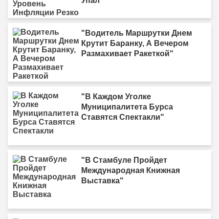
Упал"
"Водитель Маршрутки Днем
Крутит Баранку, А Вечером
Размахивает Ракеткой"
"В Каждом Уголке
Муниципалитета Бурса
Ставятся Спектакли"
"В Стамбуле Пройдет
Международная Книжная
Выставка"