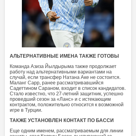
АЛЬТЕРНАТИВНЫЕ ИМЕНА ТАКЖЕ ГОТОВЫ
Команда Азиза Йылдырыма также продолжает
работу над альтернативными вариантами на
случай, если трансфер Натана Аке не состоится.
Маланг Сарр, ранее рассматривавшийся
Садеттином Сараном, входит в список кандидатов.
Стало известно, что 27-летний защитник, успешно
проведший сезон за «Ланс» и с истекающим
контрактом, положительно относится к возможной
игре в Турции.
ТАКЖЕ УСТАНОВЛЕН КОНТАКТ ПО БАССИ
Еще одним именем, рассматриваемым для линии