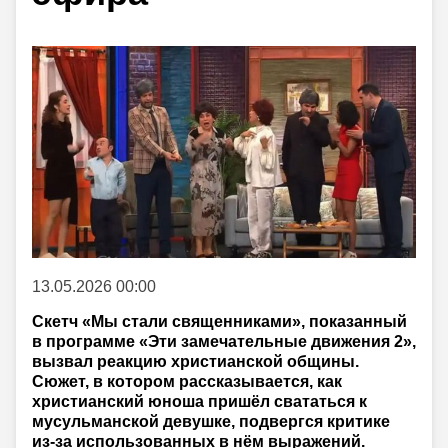
13.05.2026 00:00
Скетч «Мы стали священниками», показанный
в программе «Эти замечательные движения 2»,
вызвал реакцию христианской общины.
Сюжет, в котором рассказывается, как
христианский юноша пришёл свататься к
мусульманской девушке, подвергся критике
из-за использованных в нём выражений.