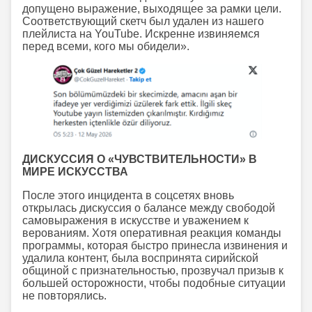
допущено выражение, выходящее за рамки цели.
Соответствующий скетч был удален из нашего
плейлиста на YouTube. Искренне извиняемся
перед всеми, кого мы обидели».
ДИСКУССИЯ О «ЧУВСТВИТЕЛЬНОСТИ» В
МИРЕ ИСКУССТВА
После этого инцидента в соцсетях вновь
открылась дискуссия о балансе между свободой
самовыражения в искусстве и уважением к
верованиям. Хотя оперативная реакция команды
программы, которая быстро принесла извинения и
удалила контент, была воспринята сирийской
общиной с признательностью, прозвучал призыв к
большей осторожности, чтобы подобные ситуации
не повторялись.