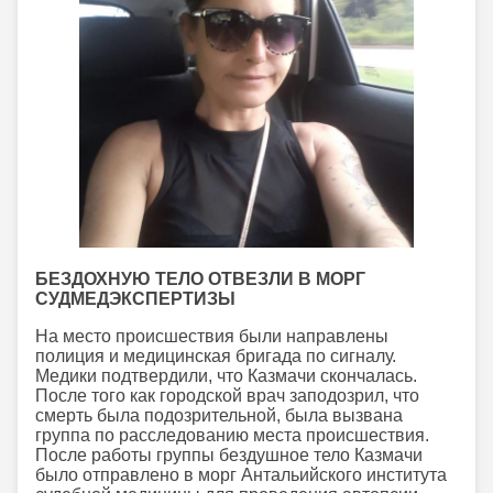
БЕЗДОХНУЮ ТЕЛО ОТВЕЗЛИ В МОРГ
СУДМЕДЭКСПЕРТИЗЫ
На место происшествия были направлены
полиция и медицинская бригада по сигналу.
Медики подтвердили, что Казмачи скончалась.
После того как городской врач заподозрил, что
смерть была подозрительной, была вызвана
группа по расследованию места происшествия.
После работы группы бездушное тело Казмачи
было отправлено в морг Антальийского института