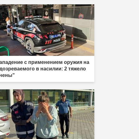
ападение с применением оружия на
дозреваемого в насилии: 2 тяжело
нены"