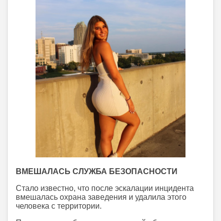
ВМЕШАЛАСЬ СЛУЖБА БЕЗОПАСНОСТИ
Стало известно, что после эскалации инцидента
вмешалась охрана заведения и удалила этого
человека с территории.