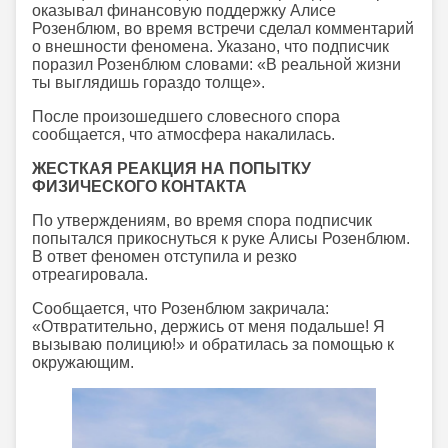
оказывал финансовую поддержку Алисе
Розенблюм, во время встречи сделал комментарий
о внешности феномена. Указано, что подписчик
поразил Розенблюм словами: «В реальной жизни
ты выглядишь гораздо толще».
После произошедшего словесного спора
сообщается, что атмосфера накалилась.
ЖЕСТКАЯ РЕАКЦИЯ НА ПОПЫТКУ
ФИЗИЧЕСКОГО КОНТАКТА
По утверждениям, во время спора подписчик
попытался прикоснуться к руке Алисы Розенблюм.
В ответ феномен отступила и резко
отреагировала.
Сообщается, что Розенблюм закричала:
«Отвратительно, держись от меня подальше! Я
вызываю полицию!» и обратилась за помощью к
окружающим.