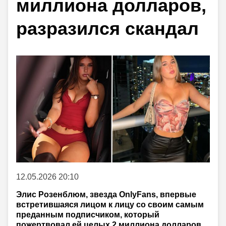
миллиона долларов,
разразился скандал
12.05.2026 20:10
Элис Розенблюм, звезда OnlyFans, впервые
встретившаяся лицом к лицу со своим самым
преданным подписчиком, который
пожертвовал ей целых 2 миллиона долларов,