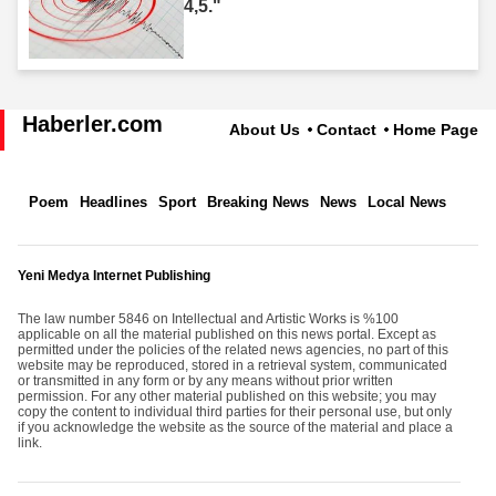
4,5."
Haberler.com
About Us
Contact
Home Page
Poem
Headlines
Sport
Breaking News
News
Local News
Yeni Medya Internet Publishing
The law number 5846 on Intellectual and Artistic Works is %100
applicable on all the material published on this news portal. Except as
permitted under the policies of the related news agencies, no part of this
website may be reproduced, stored in a retrieval system, communicated
or transmitted in any form or by any means without prior written
permission. For any other material published on this website; you may
copy the content to individual third parties for their personal use, but only
if you acknowledge the website as the source of the material and place a
link.