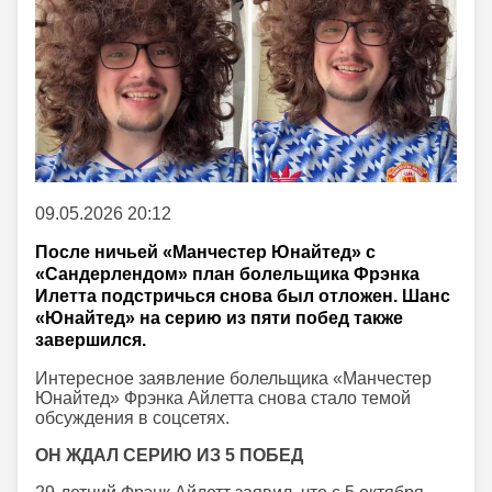
09.05.2026 20:12
После ничьей «Манчестер Юнайтед» с
«Сандерлендом» план болельщика Фрэнка
Илетта подстричься снова был отложен. Шанс
«Юнайтед» на серию из пяти побед также
завершился.
Интересное заявление болельщика «Манчестер
Юнайтед» Фрэнка Айлетта снова стало темой
обсуждения в соцсетях.
ОН ЖДАЛ СЕРИЮ ИЗ 5 ПОБЕД